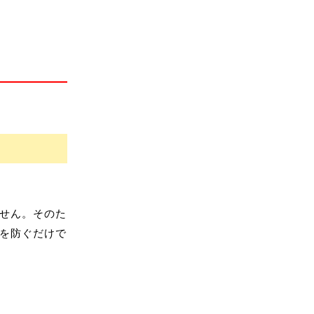
せん。そのた
を防ぐだけで