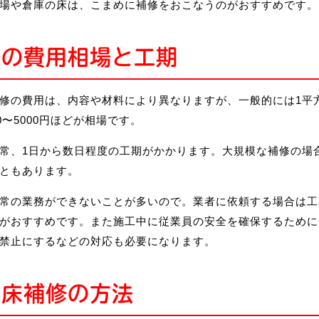
場や倉庫の床は、こまめに補修をおこなうのがおすすめです。
修の費用相場と工期
修の費用は、内容や材料により異なりますが、一般的には1平
0〜5000円ほどが相場です。
常、1日から数日程度の工期がかかります。大規模な補修の場
ともあります。
常の業務ができないことが多いので。業者に依頼する場合は工
がおすすめです。また施工中に従業員の安全を確保するために
禁止にするなどの対応も必要になります。
の床補修の方法