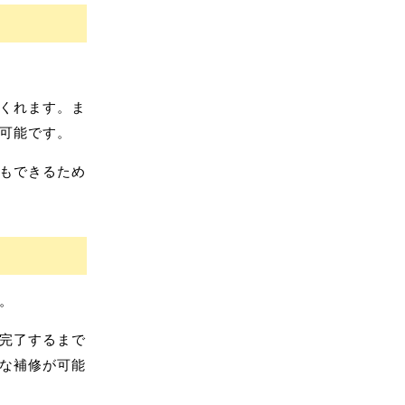
くれます。ま
可能です。
もできるため
。
完了するまで
な補修が可能