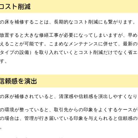
コスト削減
の床を補修することは、長期的なコスト削減にも繋がります。
放置すると大きな修繕工事が必要になってしまいますが、早め
えることが可能です。こまめなメンテナンスに併せて、最新の
タイプの設備）を取り入れていくとコスト削減だけでなく省エ
す。
信頼感を演出
の床が補修されていると、清潔感や信頼感を演出しやすくなり
の環境が整っていると、取引先からの印象をよくするケースが
の場合は、管理が行き届いている印象を与えられると信頼感の
。