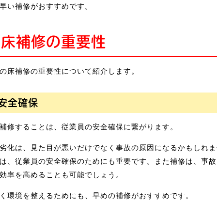
早い補修がおすすめです。
の床補修の重要性
の床補修の重要性について紹介します。
安全確保
補修することは、従業員の安全確保に繋がります。
劣化は、見た目が悪いだけでなく事故の原因になるかもしれま
は、従業員の安全確保のためにも重要です。また補修は、事故
効率を高めることも可能でしょう。
く環境を整えるためにも、早めの補修がおすすめです。