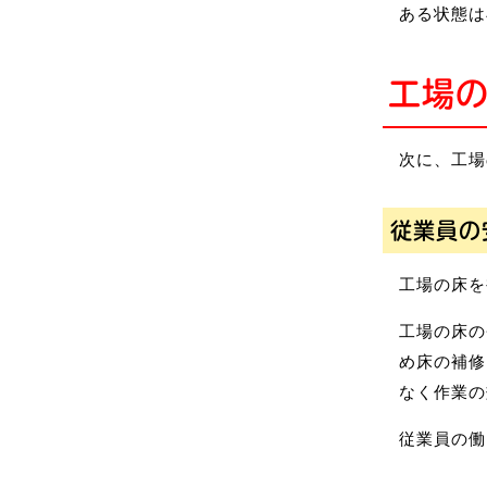
ある状態は
工場
次に、工場
従業員の
工場の床を
工場の床の
め床の補修
なく作業の
従業員の働