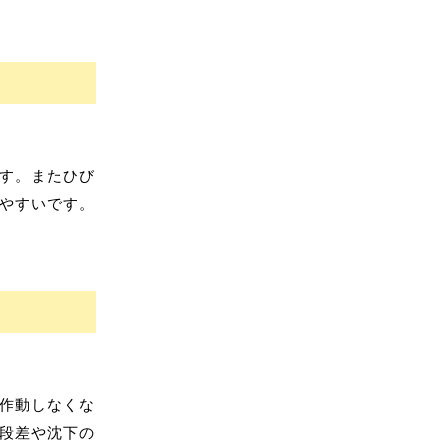
す。またひび
やすいです。
作動しなくな
段差や沈下の