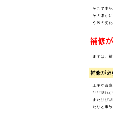
そこで本記
そのほかに
や床の劣化
補修
まずは、補
補修が必
工場や倉庫
ひび割れが
またひび割
たりと事故