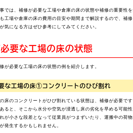
事では、補修が必要な工場や倉庫の床の状態や補修の重要性を
も工場や倉庫の床の費用の目安や期間まで解説するので、補修
が気になる方はぜひ参考にしてみてください。
が必要な工場の床の状態
修が必要な工場の床の状態の例を紹介します。
要な工場の床①コンクリートのひび割れ
の床のコンクリートがひび割れている状態は、補修が必要です
あると、そこから水分や空気が浸透し床の劣化を早める可能性
れが小さな段差となって従業員がつまずいたり、運搬中の荷物
が発生するかもしれません。