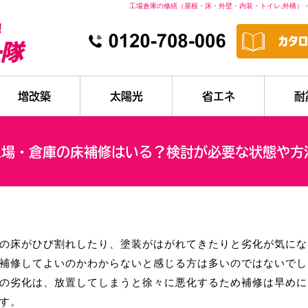
工場倉庫の修繕（屋根・床・外壁・内装・トイレ,外構）
増改築
太陽光
省エネ
耐
工場・倉庫の床補修はいる？検討が必要な状態や方
の床がひび割れしたり、塗装がはがれてきたりと劣化が気にな
補修してよいのかわからないと感じる方は多いのではないでし
の劣化は、放置してしまうと徐々に悪化するため補修は早めに
す。