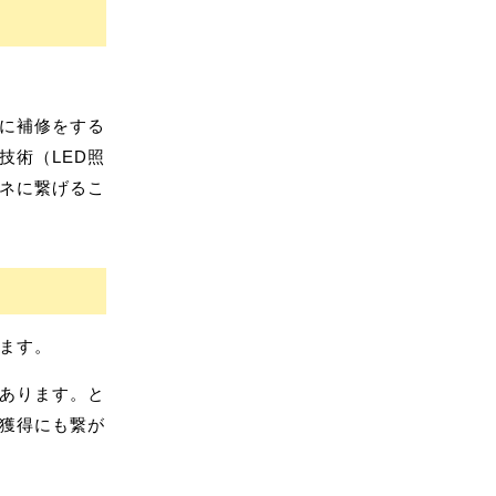
に補修をする
技術（LED照
ネに繋げるこ
ます。
あります。と
獲得にも繋が