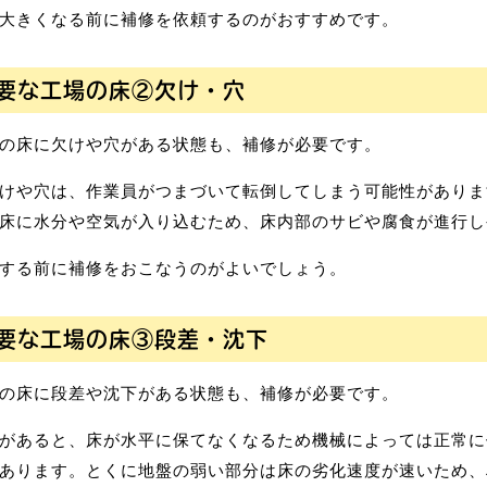
大きくなる前に補修を依頼するのがおすすめです。
要な工場の床②欠け・穴
の床に欠けや穴がある状態も、補修が必要です。
けや穴は、作業員がつまづいて転倒してしまう可能性がありま
床に水分や空気が入り込むため、床内部のサビや腐食が進行し
する前に補修をおこなうのがよいでしょう。
要な工場の床③段差・沈下
の床に段差や沈下がある状態も、補修が必要です。
があると、床が水平に保てなくなるため機械によっては正常に
あります。とくに地盤の弱い部分は床の劣化速度が速いため、