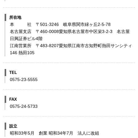
所在地
本 社 〒501-3246 岐阜県関市緑ヶ丘2-5-78
名古屋支店 〒460-0008愛知県名古屋市中区栄3-2-3 名古屋
日興証券ビル4階
江南営業所 〒483-8207愛知県江南市古知野町熱田サンシティ
146 熱田105
TEL
0575-23-5555
FAX
0575-24-5733
設立
昭和33年5月 創業 昭和34年7月 法人に改組