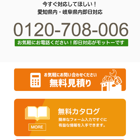
今すぐ対応してほしい！
愛知県内・岐阜県内即日対応