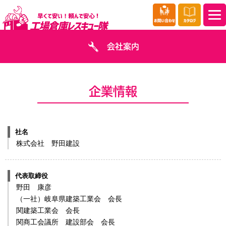
会社案内
企業情報
社名
株式会社 野田建設
代表取締役
野田 康彦
（一社）岐阜県建築工業会 会長
関建築工業会 会長
関商工会議所 建設部会 会長