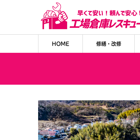
HOME
修繕・改修